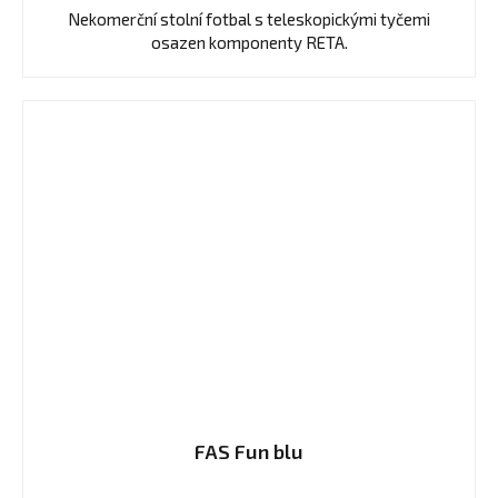
Nekomerční stolní fotbal s teleskopickými tyčemi
osazen komponenty RETA.
FAS Fun blu