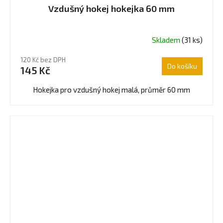
Vzdušný hokej hokejka 60 mm
Skladem
(31 ks)
120 Kč bez DPH
Do košíku
145 Kč
Hokejka pro vzdušný hokej malá, průměr 60 mm