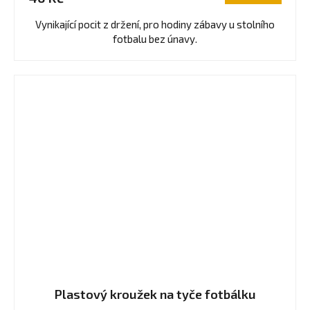
Vynikající pocit z držení, pro hodiny zábavy u stolního
fotbalu bez únavy.
Plastový kroužek na tyče fotbálku