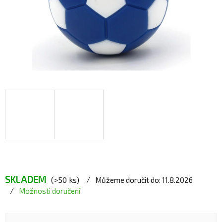
SKLADEM
(>50 ks)
Můžeme doručit do:
11.8.2026
Možnosti doručení