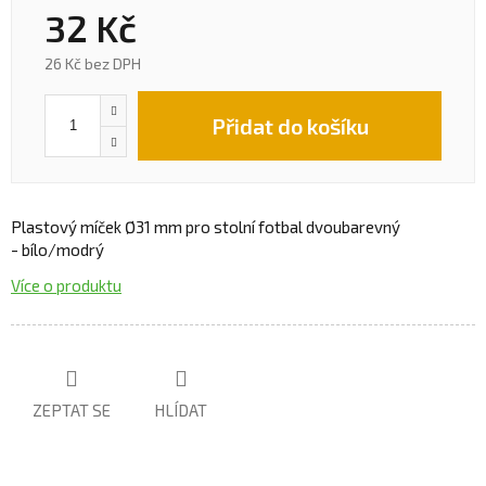
32 Kč
26 Kč bez DPH
Přidat do košíku
Plastový míček Ø31 mm pro stolní fotbal dvoubarevný
- bílo/modrý
Více o produktu
ZEPTAT SE
HLÍDAT