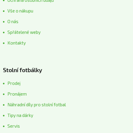
Vše o nákupu
O nás
Spřátelené weby
Kontakty
Stolní fotbálky
Prodej
Pronájem
Náhradní díly pro stolní fotbal
Tipy na dárky
Servis