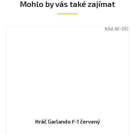
Mohlo by vás také zajímat
Kód:
AE-01C
Hráč Garlando F-1 červený