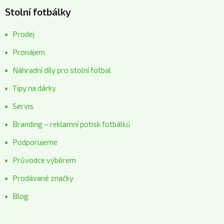
Stolní fotbálky
Prodej
Pronájem
Náhradní díly pro stolní fotbal
Tipy na dárky
Servis
Branding – reklamní potisk fotbálků
Podporujeme
Průvodce výběrem
Prodávané značky
Blog