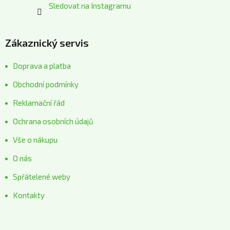
Sledovat na Instagramu
Zákaznický servis
Doprava a platba
Obchodní podmínky
Reklamační řád
Ochrana osobních údajů
Vše o nákupu
O nás
Spřátelené weby
Kontakty