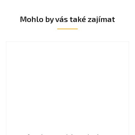
Mohlo by vás také zajímat