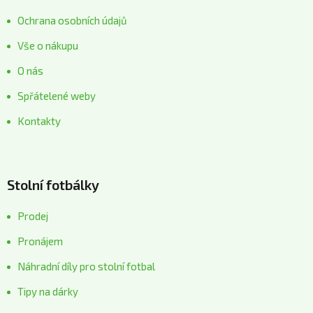
Ochrana osobních údajů
Vše o nákupu
O nás
Spřátelené weby
Kontakty
Stolní fotbálky
Prodej
Pronájem
Náhradní díly pro stolní fotbal
Tipy na dárky