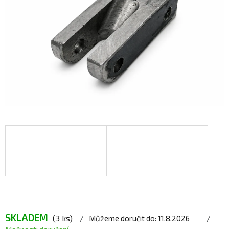
SKLADEM
(3 ks)
Můžeme doručit do:
11.8.2026