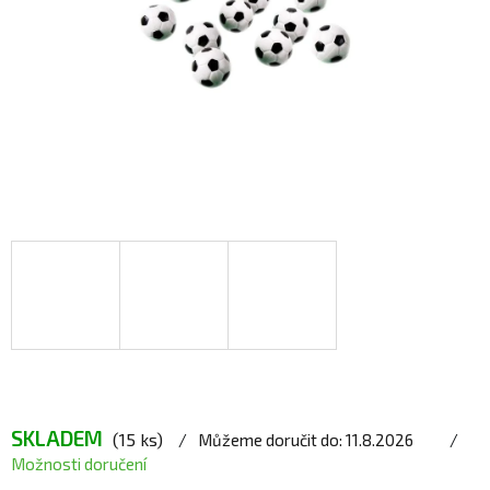
SKLADEM
(15 ks)
Můžeme doručit do:
11.8.2026
Možnosti doručení