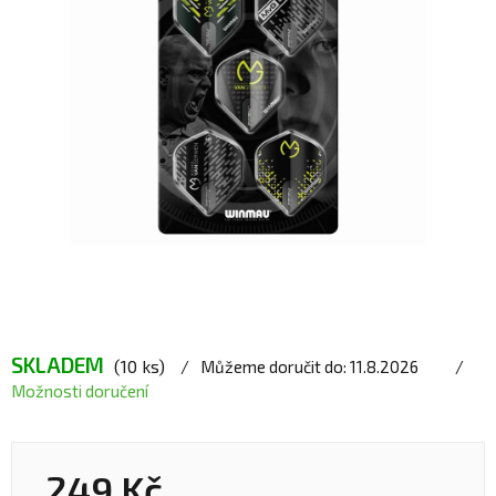
SKLADEM
(10 ks)
Můžeme doručit do:
11.8.2026
Možnosti doručení
249 Kč