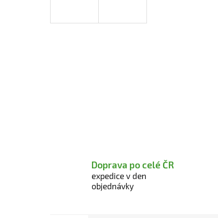
Doprava po celé ČR
expedice v den
objednávky