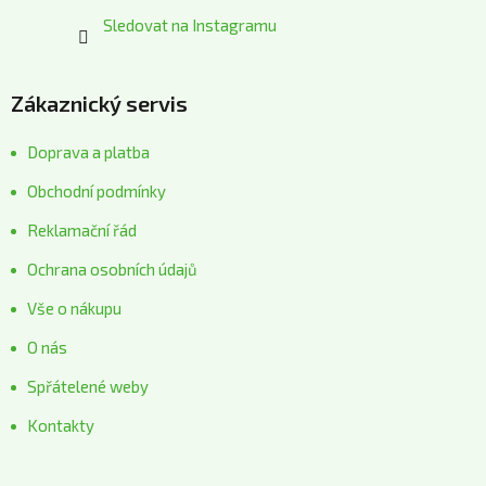
Sledovat na Instagramu
Zákaznický servis
Doprava a platba
Obchodní podmínky
Reklamační řád
Ochrana osobních údajů
Vše o nákupu
O nás
Spřátelené weby
Kontakty