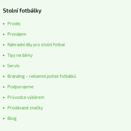
Stolní fotbálky
Prodej
Pronájem
Náhradní díly pro stolní fotbal
Tipy na dárky
Servis
Branding – reklamní potisk fotbálků
Podporujeme
Průvodce výběrem
Prodávané značky
Blog