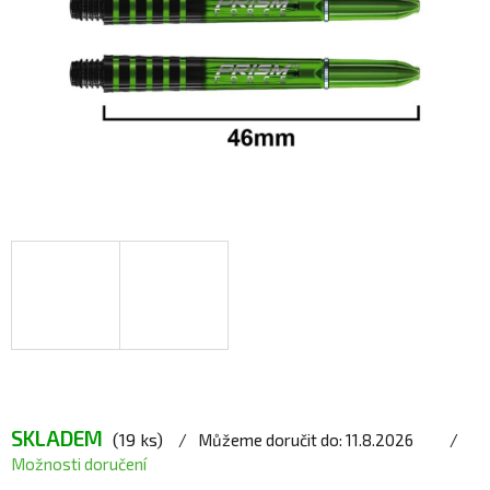
SKLADEM
(19 ks)
Můžeme doručit do:
11.8.2026
Možnosti doručení