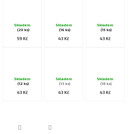
Skladem
Skladem
Skladem
(20 ks)
(16 ks)
(15 ks)
59 Kč
43 Kč
43 Kč
Skladem
Skladem
Skladem
(12 ks)
(13 ks)
(18 ks)
43 Kč
43 Kč
43 Kč