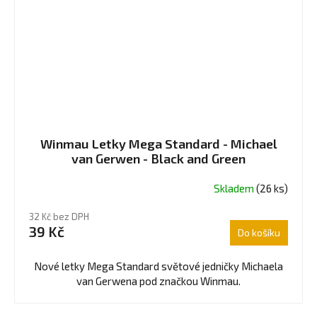
Winmau Letky Mega Standard - Michael
van Gerwen - Black and Green
Skladem
(26 ks)
32 Kč bez DPH
39 Kč
Do košíku
Nové letky Mega Standard světové jedničky Michaela
van Gerwena pod značkou Winmau.