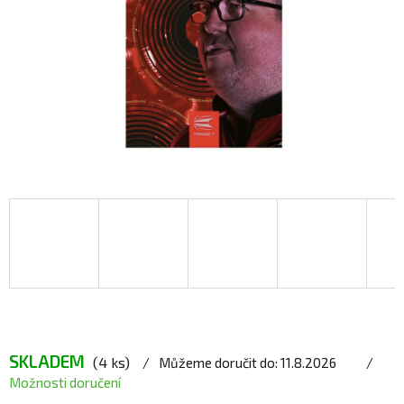
SKLADEM
(4 ks)
Můžeme doručit do:
11.8.2026
Možnosti doručení