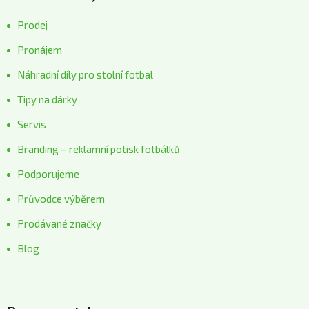
Prodej
Pronájem
Náhradní díly pro stolní fotbal
Tipy na dárky
Servis
Branding – reklamní potisk fotbálků
Podporujeme
Průvodce výběrem
Prodávané značky
Blog