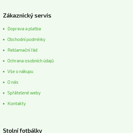
Zákaznický servis
Doprava a platba
Obchodní podmínky
Reklamační řád
Ochrana osobních údajů
Vše o nákupu
O nás
Spřátelené weby
Kontakty
Stolní fotbálky