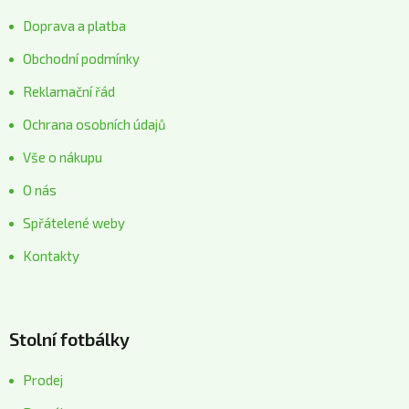
Doprava a platba
Obchodní podmínky
Reklamační řád
Ochrana osobních údajů
Vše o nákupu
O nás
Spřátelené weby
Kontakty
Stolní fotbálky
Prodej