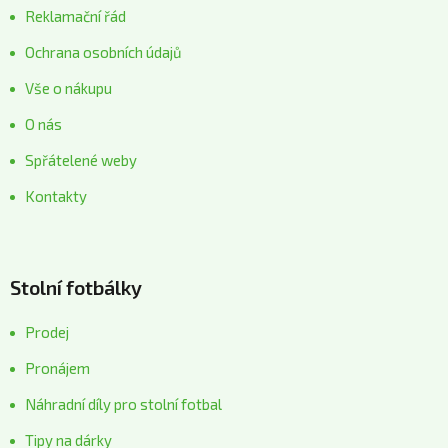
Reklamační řád
Ochrana osobních údajů
Vše o nákupu
O nás
Spřátelené weby
Kontakty
Stolní fotbálky
Prodej
Pronájem
Náhradní díly pro stolní fotbal
Tipy na dárky