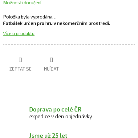
Možnosti doručení
Položka byla vyprodána…
Fotbálek určen pro hru v nekomerčním prostředí.
Více o produktu
ZEPTAT SE
HLÍDAT
Doprava po celé ČR
expedice v den objednávky
Jsme už 25 let