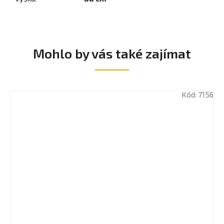
Mohlo by vás také zajímat
Kód:
7156