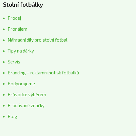
Stolní fotbálky
Prodej
Pronájem
Náhradní díly pro stolní fotbal
Tipy na dárky
Servis
Branding – reklamní potisk fotbálků
Podporujeme
Průvodce výběrem
Prodávané značky
Blog