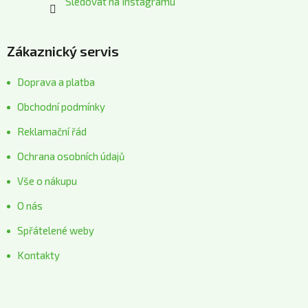
Sledovat na Instagramu
Zákaznický servis
Doprava a platba
Obchodní podmínky
Reklamační řád
Ochrana osobních údajů
Vše o nákupu
O nás
Spřátelené weby
Kontakty