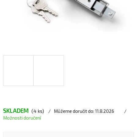
SKLADEM
(4 ks)
Můžeme doručit do:
11.8.2026
Možnosti doručení