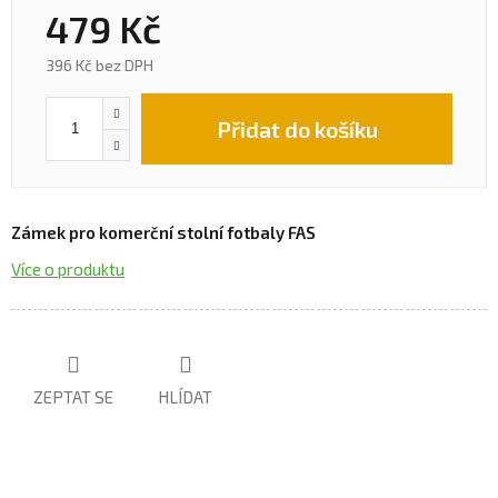
479 Kč
396 Kč bez DPH
Přidat do košíku
Zámek pro komerční stolní fotbaly FAS
Více o produktu
ZEPTAT SE
HLÍDAT