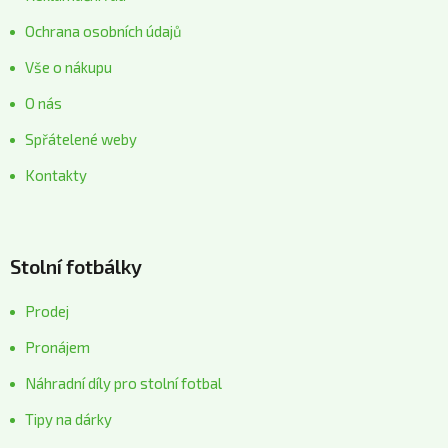
Ochrana osobních údajů
Vše o nákupu
O nás
Spřátelené weby
Kontakty
Stolní fotbálky
Prodej
Pronájem
Náhradní díly pro stolní fotbal
Tipy na dárky