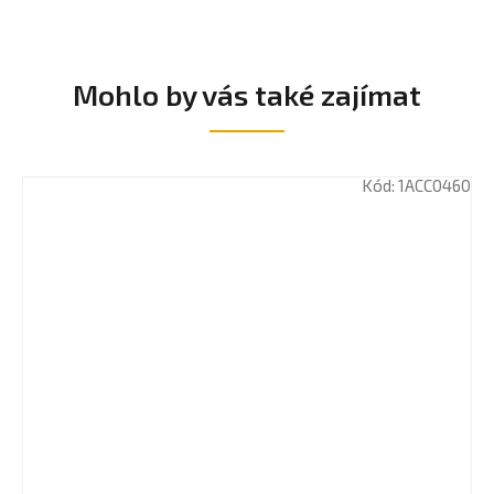
Mohlo by vás také zajímat
Kód:
1ACC0460