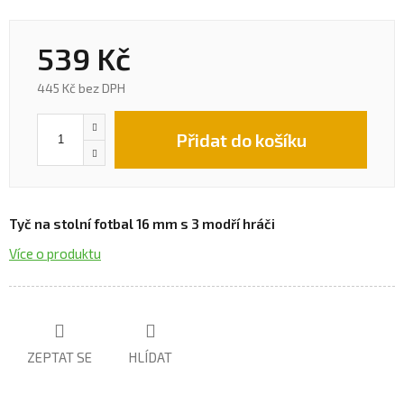
539 Kč
445 Kč bez DPH
Přidat do košíku
Tyč na stolní fotbal 16 mm s 3 modří hráči
Více o produktu
ZEPTAT SE
HLÍDAT