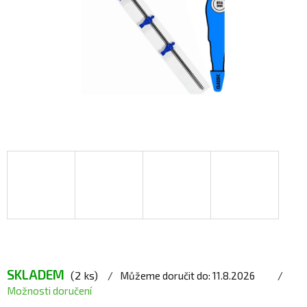
SKLADEM
(2 ks)
Můžeme doručit do:
11.8.2026
Možnosti doručení