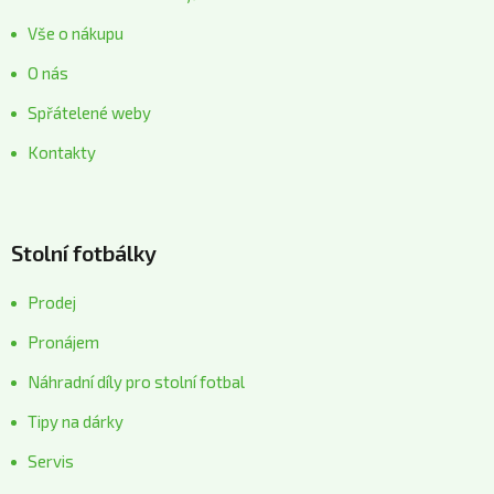
Vše o nákupu
O nás
Spřátelené weby
Kontakty
Stolní fotbálky
Prodej
Pronájem
Náhradní díly pro stolní fotbal
Tipy na dárky
Servis