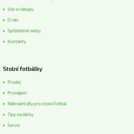
Vše o nákupu
O nás
Spřátelené weby
Kontakty
Stolní fotbálky
Prodej
Pronájem
Náhradní díly pro stolní fotbal
Tipy na dárky
Servis