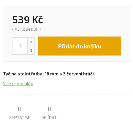
539 Kč
445 Kč bez DPH
Přidat do košíku
Tyč na stolní fotbal 16 mm s 3 červení hráči
Více o produktu
ZEPTAT SE
HLÍDAT