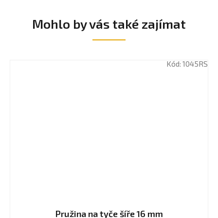
Mohlo by vás také zajímat
Kód:
1045RS
Pružina na tyče šíře 16 mm