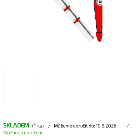
SKLADEM
(1 ks)
Můžeme doručit do:
10.8.2026
Možnosti doručení