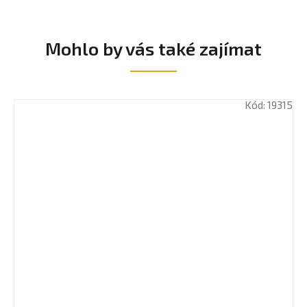
Mohlo by vás také zajímat
Kód:
19315