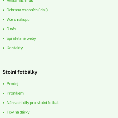
Reklamační řád
Ochrana osobních údajů
Vše o nákupu
O nás
Spřátelené weby
Kontakty
Stolní fotbálky
Prodej
Pronájem
Náhradní díly pro stolní fotbal
Tipy na dárky