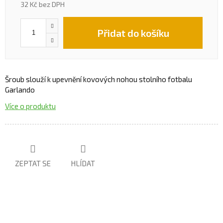
32 Kč bez DPH
Přidat do košíku
Šroub slouží k upevnění kovových nohou stolního fotbalu
Garlando
Více o produktu
ZEPTAT SE
HLÍDAT