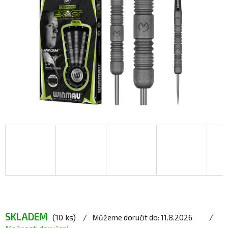
SKLADEM
(10 ks)
Můžeme doručit do:
11.8.2026