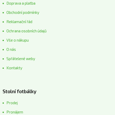
Doprava a platba
Obchodní podmínky
Reklamační řád
Ochrana osobních údajů
Vše o nákupu
O nás
Spřátelené weby
Kontakty
Stolní fotbálky
Prodej
Pronájem