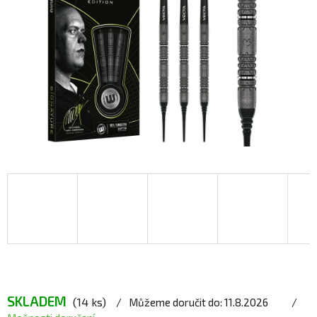
SKLADEM
(14 ks)
Můžeme doručit do:
11.8.2026