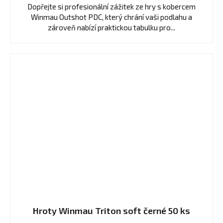
Dopřejte si profesionální zážitek ze hry s kobercem
Winmau Outshot PDC, který chrání vaši podlahu a
zároveň nabízí praktickou tabulku pro...
Hroty Winmau Triton soft černé 50 ks