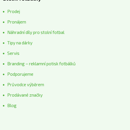
Prodej
Pronájem
Náhradní díly pro stolní fotbal
Tipy na dárky
Servis
Branding – reklamní potisk fotbálků
Podporujeme
Průvodce výběrem
Prodávané značky
Blog