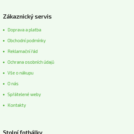
Zákaznický servis
Doprava a platba
Obchodní podmínky
Reklamační řád
Ochrana osobních údajů
Vše o nákupu
O nás
Spřátelené weby
Kontakty
Stolní fotbálky