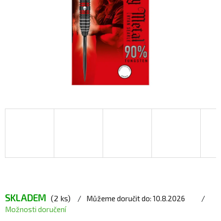
SKLADEM
(2 ks)
Můžeme doručit do:
10.8.2026
Možnosti doručení