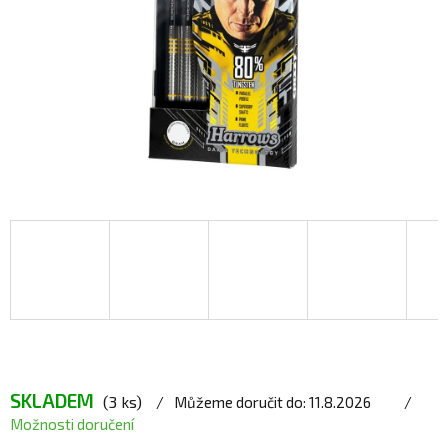
SKLADEM
(3 ks)
Můžeme doručit do:
11.8.2026
Možnosti doručení