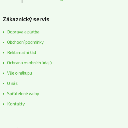
Zákaznický servis
Doprava a platba
Obchodní podmínky
Reklamační řád
Ochrana osobních údajů
Vše o nákupu
O nás
Spřátelené weby
Kontakty