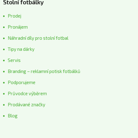
Stolní fotbálky
Prodej
Pronájem
Náhradní díly pro stolní fotbal
Tipy na dárky
Servis
Branding – reklamní potisk fotbálků
Podporujeme
Průvodce výběrem
Prodávané značky
Blog