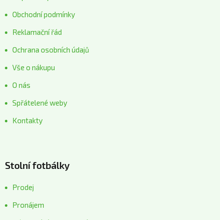
Obchodní podmínky
Reklamační řád
Ochrana osobních údajů
Vše o nákupu
O nás
Spřátelené weby
Kontakty
Stolní fotbálky
Prodej
Pronájem