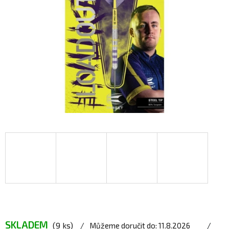
SKLADEM
(9 ks)
Můžeme doručit do:
11.8.2026