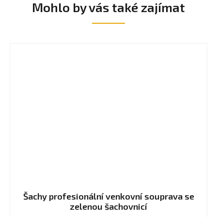
Mohlo by vás také zajímat
Šachy profesionální venkovní souprava se
zelenou šachovnicí