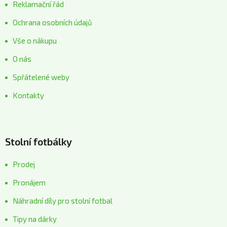
Reklamační řád
Ochrana osobních údajů
Vše o nákupu
O nás
Spřátelené weby
Kontakty
Stolní fotbálky
Prodej
Pronájem
Náhradní díly pro stolní fotbal
Tipy na dárky