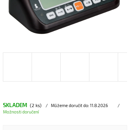
SKLADEM
(2 ks)
Můžeme doručit do:
11.8.2026
Možnosti doručení