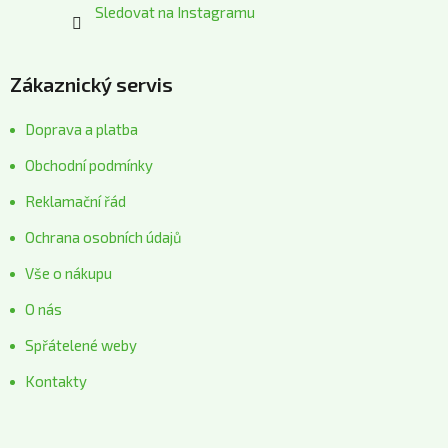
Sledovat na Instagramu
Zákaznický servis
Doprava a platba
Obchodní podmínky
Reklamační řád
Ochrana osobních údajů
Vše o nákupu
O nás
Spřátelené weby
Kontakty