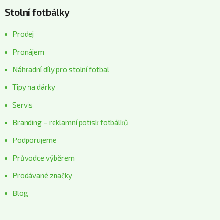
Stolní fotbálky
Prodej
Pronájem
Náhradní díly pro stolní fotbal
Tipy na dárky
Servis
Branding – reklamní potisk fotbálků
Podporujeme
Průvodce výběrem
Prodávané značky
Blog