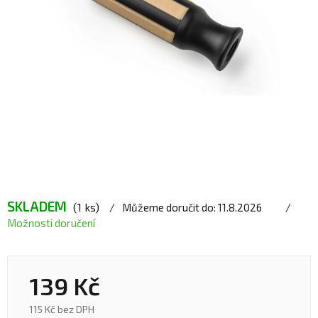
SKLADEM
(1 ks)
Můžeme doručit do:
11.8.2026
Možnosti doručení
139 Kč
115 Kč bez DPH