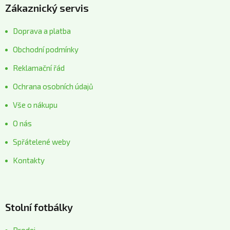
Zákaznický servis
Doprava a platba
Obchodní podmínky
Reklamační řád
Ochrana osobních údajů
Vše o nákupu
O nás
Spřátelené weby
Kontakty
Stolní fotbálky
Prodej