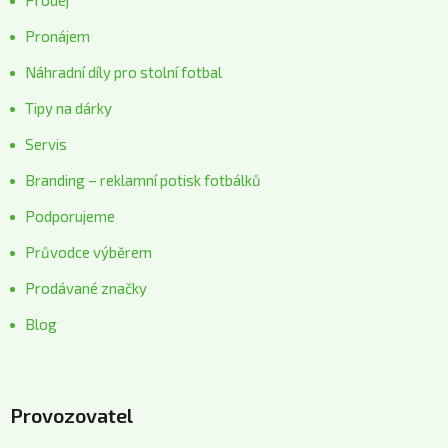
Pronájem
Náhradní díly pro stolní fotbal
Tipy na dárky
Servis
Branding – reklamní potisk fotbálků
Podporujeme
Průvodce výběrem
Prodávané značky
Blog
Provozovatel