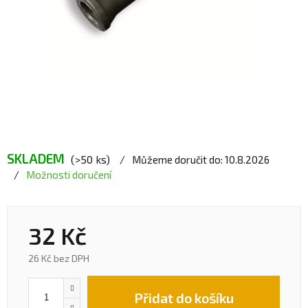
SKLADEM
(>50 ks)
Můžeme doručit do:
10.8.2026
Možnosti doručení
32 Kč
26 Kč bez DPH
Přidat do košíku