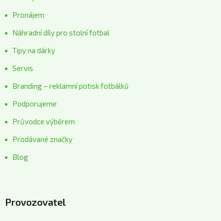
Pronájem
Náhradní díly pro stolní fotbal
Tipy na dárky
Servis
Branding – reklamní potisk fotbálků
Podporujeme
Průvodce výběrem
Prodávané značky
Blog
Provozovatel