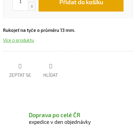
Přidat do košíku
Rukojeť na tyče o průměru 13 mm.
Více o produktu
ZEPTAT SE
HLÍDAT
Doprava po celé ČR
expedice v den objednávky