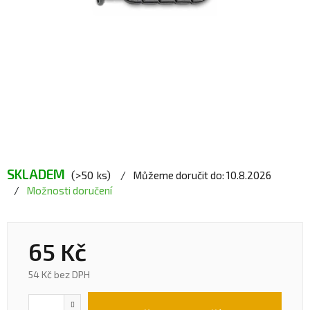
SKLADEM
(>50 ks)
Můžeme doručit do:
10.8.2026
Možnosti doručení
65 Kč
54 Kč bez DPH