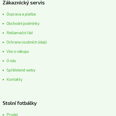
Zákaznický servis
Doprava a platba
Obchodní podmínky
Reklamační řád
Ochrana osobních údajů
Vše o nákupu
O nás
Spřátelené weby
Kontakty
Stolní fotbálky
Prodej