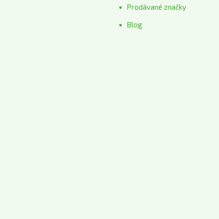
Prodávané značky
Blog