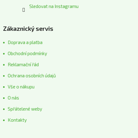
Sledovat na Instagramu
Zákaznický servis
Doprava a platba
Obchodní podmínky
Reklamační řád
Ochrana osobních údajů
Vše o nákupu
O nás
Spřátelené weby
Kontakty