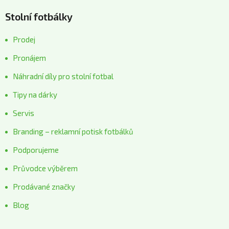
Stolní fotbálky
Prodej
Pronájem
Náhradní díly pro stolní fotbal
Tipy na dárky
Servis
Branding – reklamní potisk fotbálků
Podporujeme
Průvodce výběrem
Prodávané značky
Blog