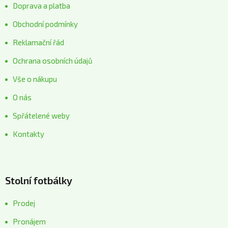
Doprava a platba
Obchodní podmínky
Reklamační řád
Ochrana osobních údajů
Vše o nákupu
O nás
Spřátelené weby
Kontakty
Stolní fotbálky
Prodej
Pronájem