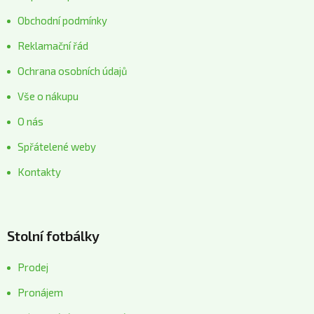
Obchodní podmínky
Reklamační řád
Ochrana osobních údajů
Vše o nákupu
O nás
Spřátelené weby
Kontakty
Stolní fotbálky
Prodej
Pronájem