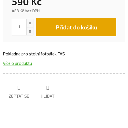
590 Kč
488 Kč bez DPH
Přidat do košíku
Pokladna pro stolní fotbálek FAS
Více o produktu
ZEPTAT SE
HLÍDAT