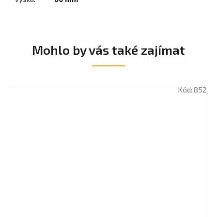
Mohlo by vás také zajímat
Kód:
852