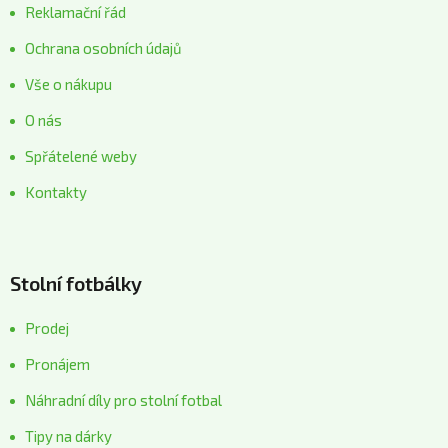
Reklamační řád
Ochrana osobních údajů
Vše o nákupu
O nás
Spřátelené weby
Kontakty
Stolní fotbálky
Prodej
Pronájem
Náhradní díly pro stolní fotbal
Tipy na dárky