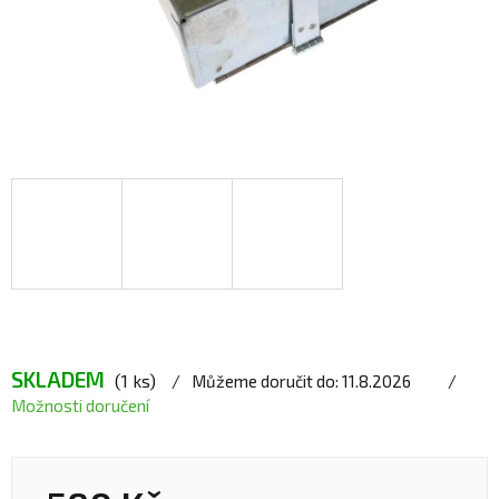
SKLADEM
(1 ks)
Můžeme doručit do:
11.8.2026
Možnosti doručení