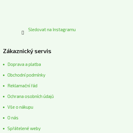
Sledovat na Instagramu
Zákaznický servis
Doprava a platba
Obchodní podmínky
Reklamační řád
Ochrana osobních údajů
Vše o nákupu
O nás
Spřátelené weby