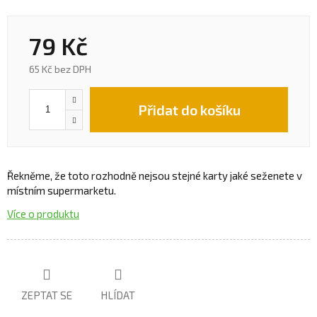
79 Kč
65 Kč bez DPH
Přidat do košíku
Řekněme, že toto rozhodně nejsou stejné karty jaké seženete v
místním supermarketu.
Více o produktu
ZEPTAT SE
HLÍDAT