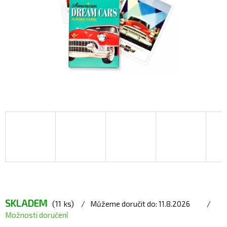
SKLADEM
(11 ks)
Můžeme doručit do:
11.8.2026
Možnosti doručení