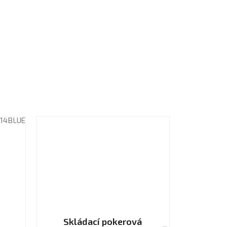
14BLUE
Skládací pokerová