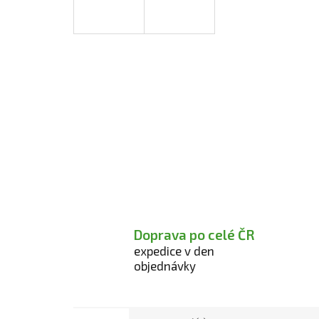
Doprava po celé ČR
expedice v den
objednávky