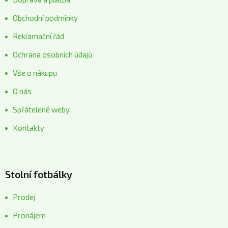
Obchodní podmínky
Reklamační řád
Ochrana osobních údajů
Vše o nákupu
O nás
Spřátelené weby
Kontakty
Stolní fotbálky
Prodej
Pronájem