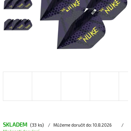
SKLADEM
(33 ks)
Můžeme doručit do:
10.8.2026