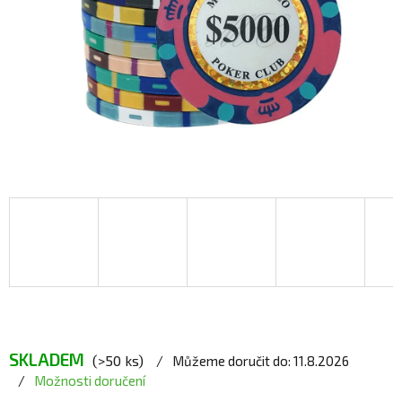
SKLADEM
(>50 ks)
Můžeme doručit do:
11.8.2026
Možnosti doručení