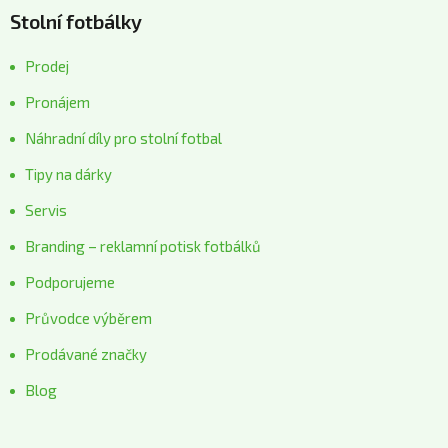
Stolní fotbálky
Prodej
Pronájem
Náhradní díly pro stolní fotbal
Tipy na dárky
Servis
Branding – reklamní potisk fotbálků
Podporujeme
Průvodce výběrem
Prodávané značky
Blog