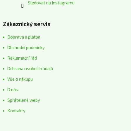
Sledovat na Instagramu
Zákaznický servis
Doprava a platba
Obchodní podmínky
Reklamační řád
Ochrana osobních údajů
Vše o nákupu
O nás
Spřátelené weby
Kontakty