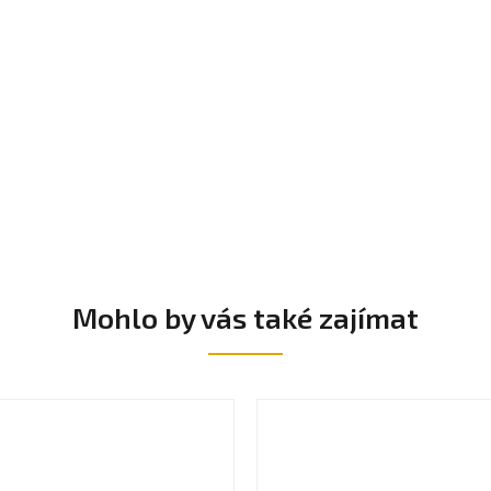
Mohlo by vás také zajímat