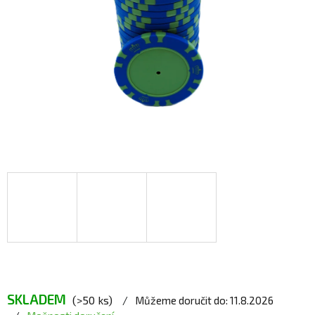
SKLADEM
(>50 ks)
Můžeme doručit do:
11.8.2026