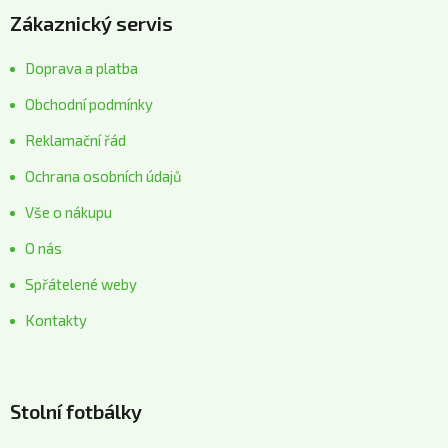
Zákaznický servis
Doprava a platba
Obchodní podmínky
Reklamační řád
Ochrana osobních údajů
Vše o nákupu
O nás
Spřátelené weby
Kontakty
Stolní fotbálky