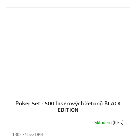
Poker Set - 500 laserových žetonů BLACK
EDITION
Skladem
(6 ks)
1 305 Kč bez DPH