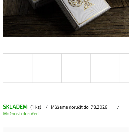
SKLADEM
(1 ks)
Můžeme doručit do:
7.8.2026
Možnosti doručení