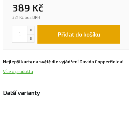
389 Kč
321 Kč bez DPH
Přidat do košíku
Nejlepší karty na světě dle vyjádření Davida Copperfielda!
Více o produktu