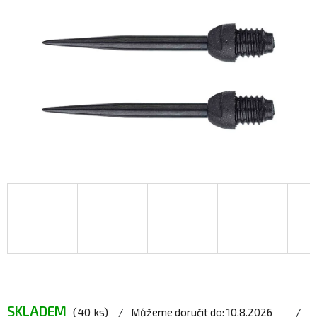
SKLADEM
(40 ks)
Můžeme doručit do:
10.8.2026