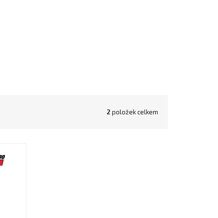
2
položek celkem