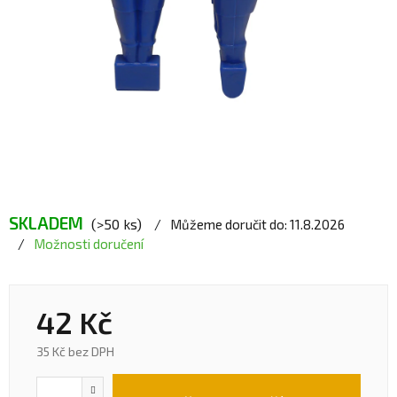
SKLADEM
(>50 ks)
Můžeme doručit do:
11.8.2026
Možnosti doručení
42 Kč
35 Kč bez DPH