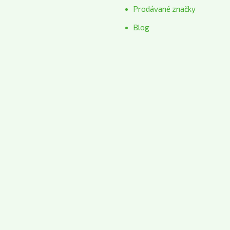
Prodávané značky
Blog