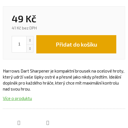
49 Kč
41 Kč bez DPH
Přidat do košíku
Harrows Dart Sharpener je kompaktní brousek na ocelové hroty,
který udrží vaše šipky ostré a přesné jako nikdy předtím. Ideální
doplněk pro každého hráče, který chce mít maximální kontrolu
nad svou hrou.
Více o produktu