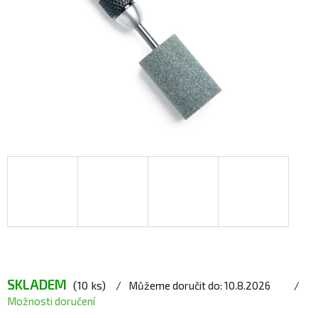
SKLADEM
(10 ks)
Můžeme doručit do:
10.8.2026
Možnosti doručení