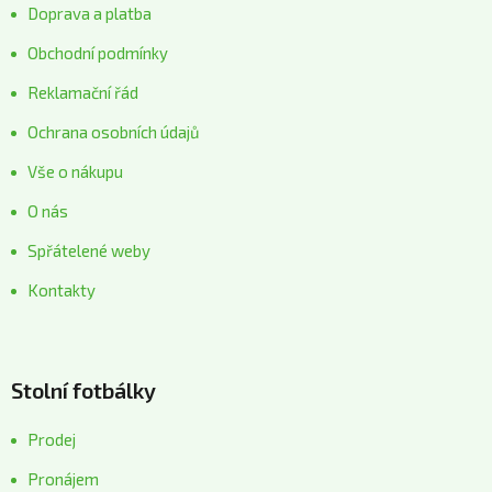
Doprava a platba
Obchodní podmínky
Reklamační řád
Ochrana osobních údajů
Vše o nákupu
O nás
Spřátelené weby
Kontakty
Stolní fotbálky
Prodej
Pronájem