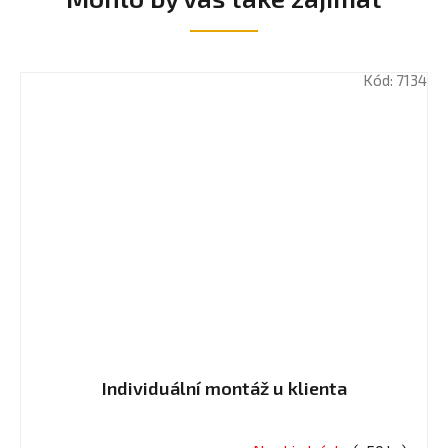
Kód:
7134
Individuální montáž u klienta