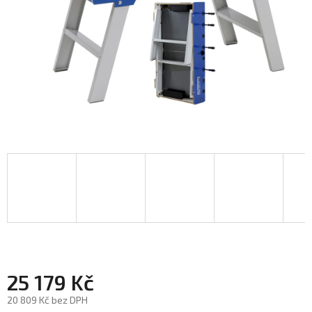
25 179 Kč
20 809 Kč bez DPH