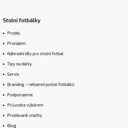
Stolní fotbálky
Prodej
Pronájem
Náhradní díly pro stolní fotbal
Tipy na dárky
Servis
Branding – reklamní potisk fotbálků
Podporujeme
Průvodce výběrem
Prodávané značky
Blog