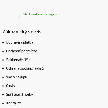
Sledovat na Instagramu
Zákaznický servis
Doprava a platba
Obchodní podmínky
Reklamační řád
Ochrana osobních údajů
Vše o nákupu
O nás
Spřátelené weby
Kontakty