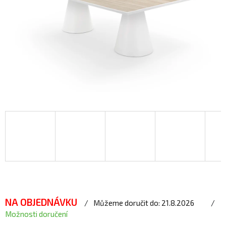
NA OBJEDNÁVKU
Můžeme doručit do:
21.8.2026
Možnosti doručení