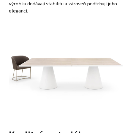
výrobku dodávají stabilitu a zároveň podtrhují jeho
eleganci.