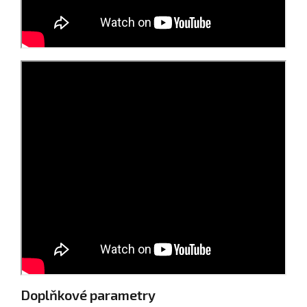
Doplňkové parametry