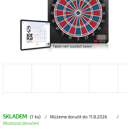
SKLADEM
(1 ks)
Můžeme doručit do:
11.8.2026
Možnosti doručení