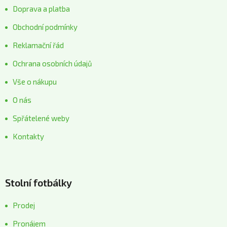
Doprava a platba
Obchodní podmínky
Reklamační řád
Ochrana osobních údajů
Vše o nákupu
O nás
Spřátelené weby
Kontakty
Stolní fotbálky
Prodej
Pronájem